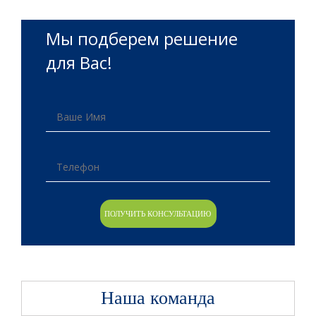
Мы подберем решение
для Вас!
Наша команда