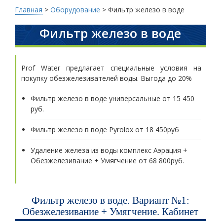
Главная
>
Оборудование
>
Фильтр железо в воде
Фильтр железо в воде
Prof Water предлагает специальные условия на
покупку обезжелезивателей воды. Выгода до 20%
Фильтр железо в воде универсальные от 15 450
руб.
Фильтр железо в воде Pyrolox от 18 450руб
Удаление железа из воды комплекс Аэрация +
Обезжелезивание + Умягчение от 68 800руб.
Фильтр железо в воде. Вариант №1:
Обезжелезивание + Умягчение. Кабинет