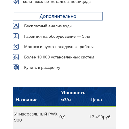
соли тяжелых металлов, пестициды
Дополнительно
Бесплатный анализ воды
Гарантия на оборудование — 5 лет
Монтаж и пуско-наладочные работы
Более 10 000 установленных систем
Купить в рассрочку
Мощность
Название
м3/ч
Цена
Универсальный PWX
0,9
17 490руб.
900