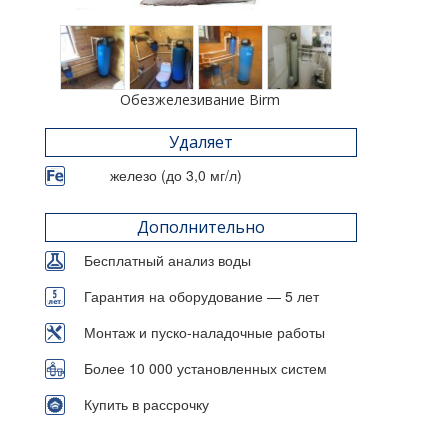
Обезжелезивание Birm
Удаляет
железо (до 3,0 мг/л)
Дополнительно
Бесплатный анализ воды
Гарантия на оборудование — 5 лет
Монтаж и пуско-наладочные работы
Более 10 000 установленных систем
Купить в рассрочку