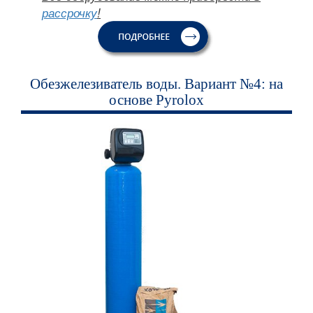
рассрочку
!
Обезжелезиватель воды. Вариант №4: на
основе Pyrolox