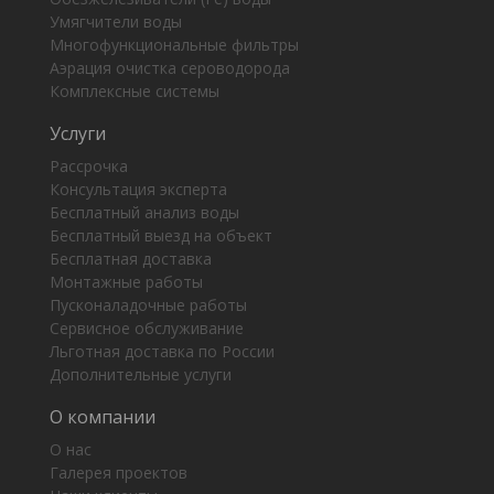
Умягчители воды
Многофункциональные фильтры
Аэрация очистка сероводорода
Комплексные системы
Услуги
Рассрочка
Консультация эксперта
Бесплатный анализ воды
Бесплатный выезд на объект
Бесплатная доставка
Монтажные работы
Пусконаладочные работы
Сервисное обслуживание
Льготная доставка по России
Дополнительные услуги
О компании
О нас
Галерея проектов