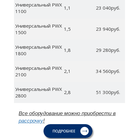
Универсальный PWX
1,1
23 040руб.
1100
Универсальный PWX
1,5
23 940руб.
1500
Универсальный PWX
1,8
29 280руб.
1800
Универсальный PWX
2,1
34 560руб.
2100
Универсальный PWX
2,8
51 300руб.
2800
Все оборудование можно приобрести в
рассрочку
!