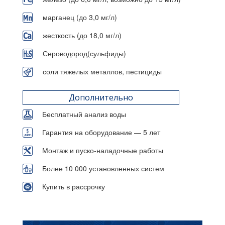
марганец (до 3,0 мг/л)
жесткость (до 18,0 мг/л)
Сероводород(сульфиды)
соли тяжелых металлов, пестициды
Дополнительно
Бесплатный анализ воды
Гарантия на оборудование — 5 лет
Монтаж и пуско-наладочные работы
Более 10 000 установленных систем
Купить в рассрочку