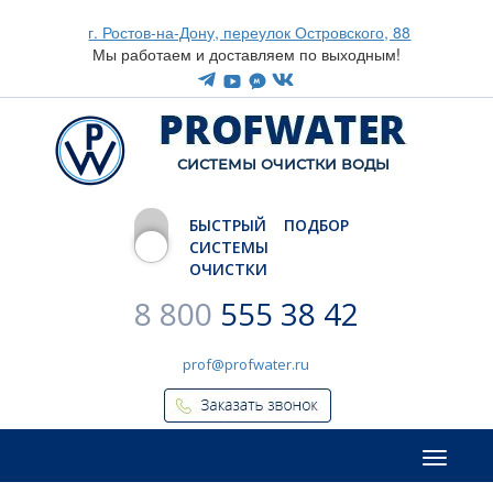
г. Ростов-на-Дону, переулок Островского, 88
Мы работаем и доставляем по выходным!
CИСТЕМЫ ОЧИСТКИ ВОДЫ
БЫСТРЫЙ ПОДБОР
СИСТЕМЫ
ОЧИСТКИ
8 800
555 38 42
prof@profwater.ru
Меню