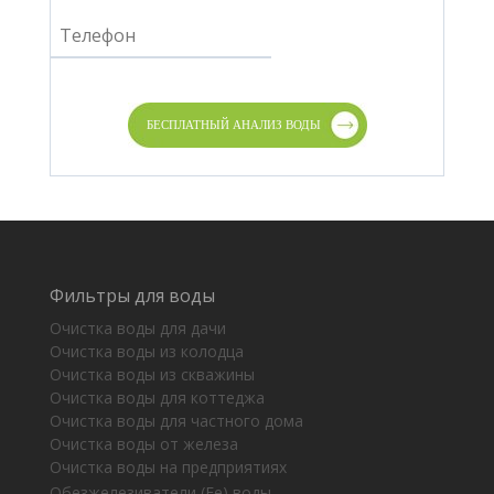
Фильтры для воды
Очистка воды для дачи
Очистка воды из колодца
Очистка воды из скважины
Очистка воды для коттеджа
Очистка воды для частного дома
Очистка воды от железа
Очистка воды на предприятиях
Обезжелезиватели (Fe) воды