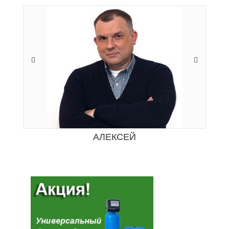
АЛЕКСЕЙ