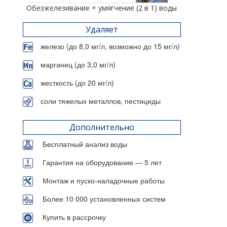
Обезжелезивание + умягчение (2 в 1) воды
Удаляет
железо (до 8,0 мг/л, возможно до 15 мг/л)
марганец (до 3,0 мг/л)
жесткость (до 20 мг/л)
соли тяжелых металлов, пестициды
Дополнительно
Бесплатный анализ воды
Гарантия на оборудование — 5 лет
Монтаж и пуско-наладочные работы
Более 10 000 установленных систем
Купить в рассрочку