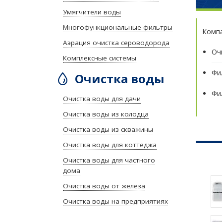
Умягчители воды
Многофункциональные фильтры
Компа
Аэрация очистка сероводорода
Оч
Комплексные системы
Фи
Очистка воды
Фи
Очистка воды для дачи
Очистка воды из колодца
Очистка воды из скважины
Очистка воды для коттеджа
Очистка воды для частного
дома
Очистка воды от железа
Очистка воды на предприятиях