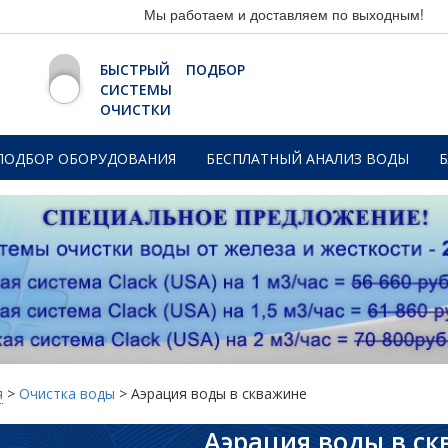
Мы работаем и доставляем по выходным!
БЫСТРЫЙ ПОДБОР
СИСТЕМЫ
ОЧИСТКИ
ПОДБОР ОБОРУДОВАНИЯ
БЕСПЛАТНЫЙ АНАЛИЗ ВОДЫ
я
>
Очистка воды
>
Аэрация воды в скважине
Аэрация воды в с