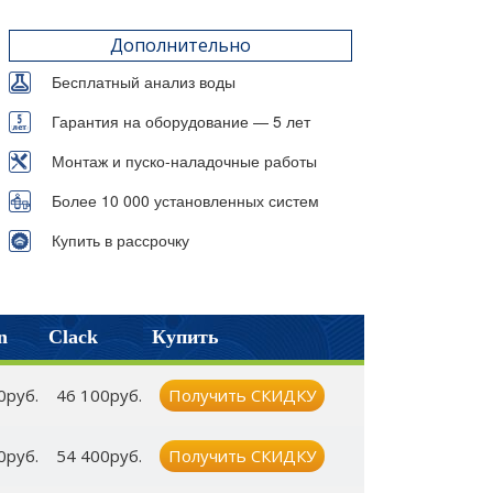
Дополнительно
Бесплатный анализ воды
Гарантия на оборудование — 5 лет
Монтаж и пуско-наладочные работы
Более 10 000 установленных систем
Купить в рассрочку
n
Clack
Купить
0руб.
46 100руб.
Получить СКИДКУ
0руб.
54 400руб.
Получить СКИДКУ