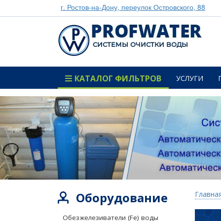
г. Ростов-на-Дону, переулок Островского, 88
CИСТЕМЫ ОЧИСТКИ ВОДЫ
КАТАЛОГ ФИЛЬТРОВ
УСЛУГИ
Оборудование
Главна
Обезжелезиватели (Fe) воды