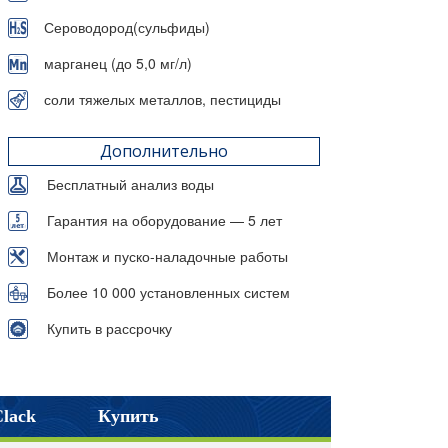
Сероводород(сульфиды)
марганец (до 5,0 мг/л)
соли тяжелых металлов, пестициды
Дополнительно
Бесплатный анализ воды
Гарантия на оборудование — 5 лет
Монтаж и пуско-наладочные работы
Более 10 000 установленных систем
Купить в рассрочку
lack
Купить