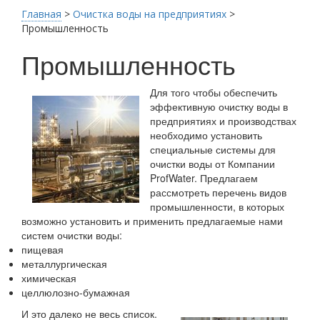
Главная
>
Очистка воды на предприятиях
>
Промышленность
Промышленность
Для того чтобы обеспечить
эффективную очистку воды в
предприятиях и производствах
необходимо установить
специальные системы для
очистки воды от Компании
ProfWater. Предлагаем
рассмотреть перечень видов
промышленности, в которых
возможно установить и применить предлагаемые нами
систем очистки воды:
пищевая
металлургическая
химическая
целлюлозно-бумажная
И это далеко не весь список.