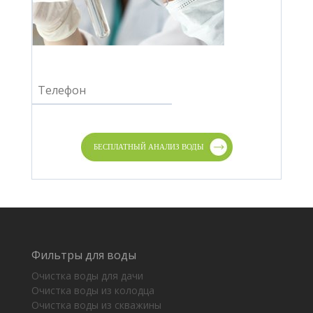
Фильтры для воды
Очистка воды для дачи
Очистка воды из колодца
Очистка воды из скважины