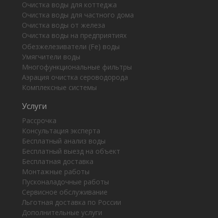
Очистка воды для коттеджа
Очистка воды для частного дома
Очистка воды от железа
Очистка воды на предприятиях
Обезжелезиватели (Fe) воды
Умягчители воды
Многофункциональные фильтры
Аэрация очистка сероводорода
Комплексные системы
Услуги
Рассрочка
Консультация эксперта
Бесплатный анализ воды
Бесплатный выезд на объект
Бесплатная доставка
Монтажные работы
Пусконаладочные работы
Сервисное обслуживание
Льготная доставка по России
Дополнительные услуги