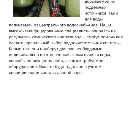
добываемой из
подземных
источников, так и
для воды
получаемой из центрального водоснабжения. Наши
высококвалифицированные специалисты,опираясь на
результаты химического анализа воды, смогут помочь вам
сделать правильный выбор водоочистительной системы,
Кроме того они подберут для вас необходимые
индивидуально изготовленные схемы очистки воды,
способы ее осуществления, а так же требуемое
оборудование. Все это будет сделано с учетом
специфичности состава данной воды.