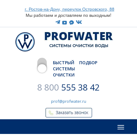
г. Ростов-на-Дону, переулок Островского, 88
Мы работаем и доставляем по выходным!
CИСТЕМЫ ОЧИСТКИ ВОДЫ
БЫСТРЫЙ ПОДБОР
СИСТЕМЫ
ОЧИСТКИ
8 800
555 38 42
prof@profwater.ru
Меню